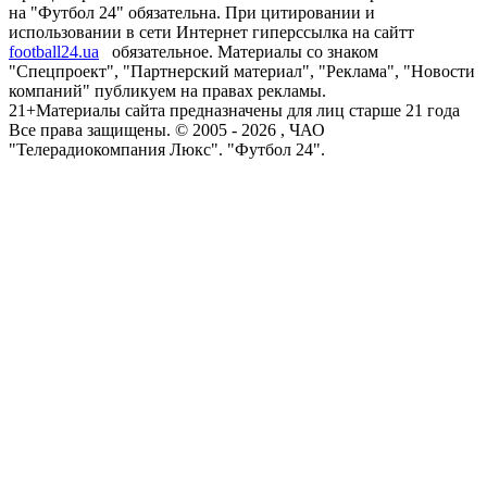
на "Футбол 24" обязательна. При цитировании и
использовании в сети Интернет гиперссылка на сайтт
football24.ua
обязательное. Материалы со знаком
"Спецпроект", "Партнерский материал", "Реклама", "Новости
компаний" публикуем на правах рекламы.
21+
Материалы сайта предназначены для лиц старше 21 года
Все права защищены. © 2005 -
2026
, ЧАО
"Телерадиокомпания Люкс". "Футбол 24".