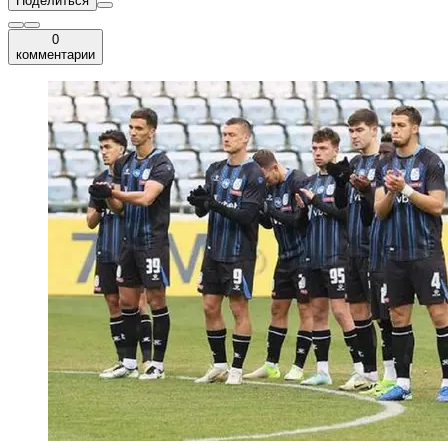
Поделиться
0
комментарии