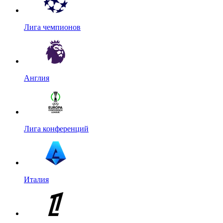
Лига чемпионов
Англия
Лига конференций
Италия