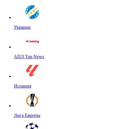
Украина
АПЛ Top News
Испания
Лига Европы