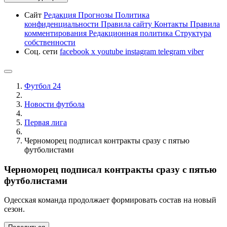
Сайт
Редакция
Прогнозы
Политика
конфиденциальности
Правила сайту
Контакты
Правила
комментирования
Редакционная политика
Структура
собственности
Соц. сети
facebook
x
youtube
instagram
telegram
viber
Футбол 24
Новости футбола
Первая лига
Черноморец подписал контракты сразу с пятью
футболистами
Черноморец подписал контракты сразу с пятью
футболистами
Одесская команда продолжает формировать состав на новый
сезон.