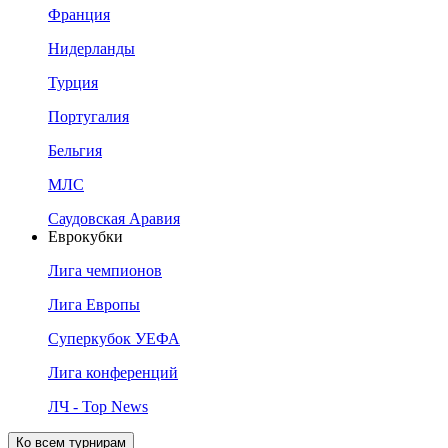
Франция
Нидерланды
Турция
Португалия
Бельгия
МЛС
Саудовская Аравия
Еврокубки
Лига чемпионов
Лига Европы
Суперкубок УЕФА
Лига конференций
ЛЧ - Top News
Ко всем турнирам