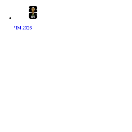
ЧМ 2026