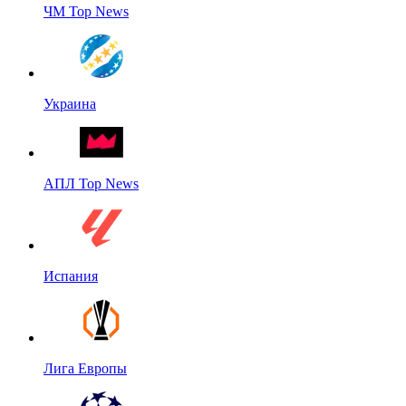
ЧМ Top News
Украина
АПЛ Top News
Испания
Лига Европы