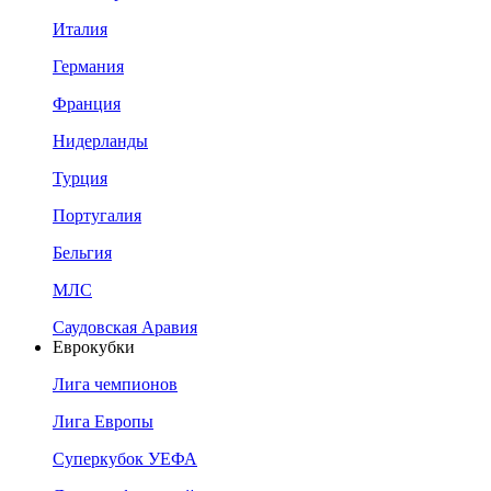
Италия
Германия
Франция
Нидерланды
Турция
Португалия
Бельгия
МЛС
Саудовская Аравия
Еврокубки
Лига чемпионов
Лига Европы
Суперкубок УЕФА