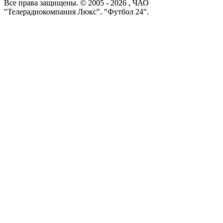
Все права защищены. © 2005 -
2026
, ЧАО
"Телерадиокомпания Люкс". "Футбол 24".