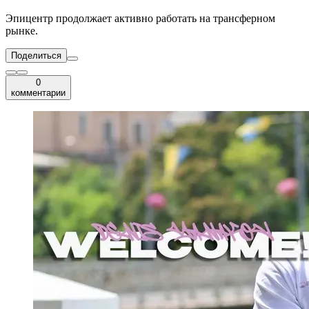
Эпицентр продолжает активно работать на трансферном
рынке.
Поделиться
0
комментарии