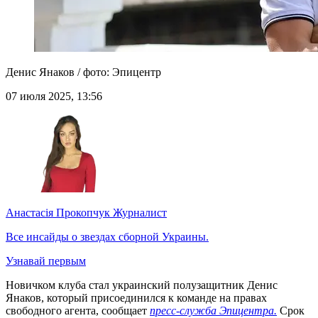
Денис Янаков / фото: Эпицентр
07 июля 2025, 13:56
Анастасія Прокопчук
Журналист
Все инсайды о звездах сборной Украины.
Узнавай первым
Новичком клуба стал украинский полузащитник Денис
Янаков, который присоединился к команде на правах
свободного агента, сообщает
пресс-служба Эпицентра.
Срок