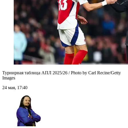
Турнирная таблица АПЛ 2025/26 / Photo by Carl Recine/Getty
Images
24 мая, 17:40