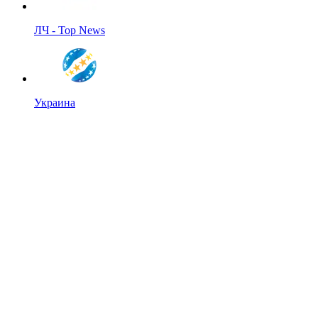
ЛЧ - Top News
Украина