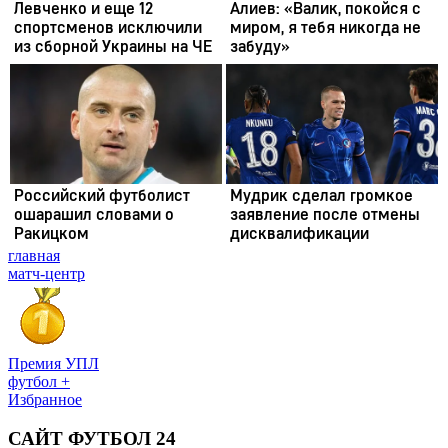
главная
матч-центр
Премия УПЛ
футбол +
Избранное
САЙТ ФУТБОЛ 24