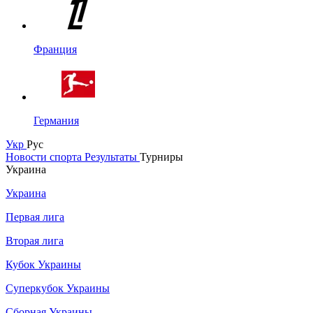
Франция
Германия
Укр
Рус
Новости спорта
Результаты
Турниры
Украина
Украина
Первая лига
Вторая лига
Кубок Украины
Суперкубок Украины
Сборная Украины