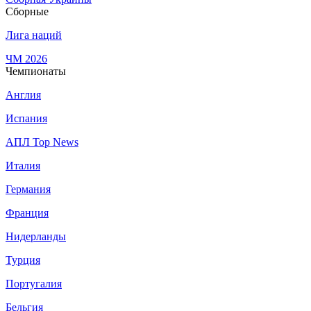
Сборные
Лига наций
ЧМ 2026
Чемпионаты
Англия
Испания
АПЛ Top News
Италия
Германия
Франция
Нидерланды
Турция
Португалия
Бельгия