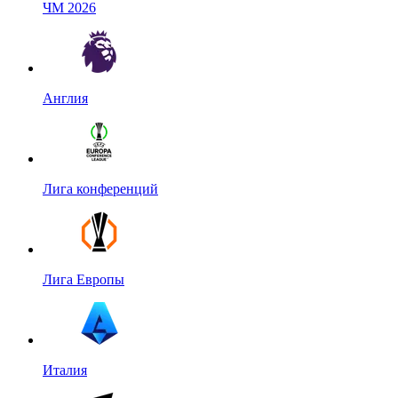
ЧМ 2026
Англия
Лига конференций
Лига Европы
Италия