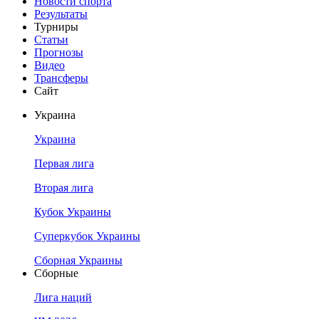
Новости спорта
Результаты
Турниры
Статьи
Прогнозы
Видео
Трансферы
Сайт
Украина
Украина
Первая лига
Вторая лига
Кубок Украины
Суперкубок Украины
Сборная Украины
Сборные
Лига наций