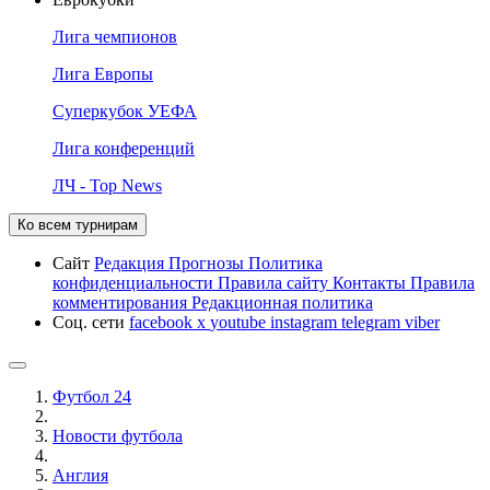
Лига чемпионов
Лига Европы
Суперкубок УЕФА
Лига конференций
ЛЧ - Top News
Ко всем турнирам
Сайт
Редакция
Прогнозы
Политика
конфиденциальности
Правила сайту
Контакты
Правила
комментирования
Редакционная политика
Соц. сети
facebook
x
youtube
instagram
telegram
viber
Футбол 24
Новости футбола
Англия