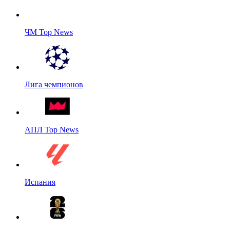
ЧМ Top News
Лига чемпионов
АПЛ Top News
Испания