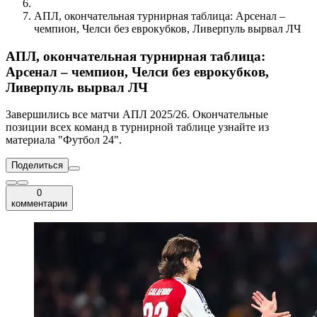
АПЛ, окончательная турнирная таблица: Арсенал –
чемпион, Челси без еврокубков, Ливерпуль вырвал ЛЧ
АПЛ, окончательная турнирная таблица:
Арсенал – чемпион, Челси без еврокубков,
Ливерпуль вырвал ЛЧ
Завершились все матчи АПЛ 2025/26. Окончательные
позиции всех команд в турнирной таблице узнайте из
материала "Футбол 24".
Поделиться
0
комментарии