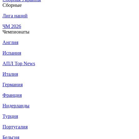
Сборные
Лига наций
ЧМ 2026
Чемпионаты
Англия
Испания
АПЛ Top News
Италия
Германия
Франция
Нидерланды
Турция
Португалия
Бельгия