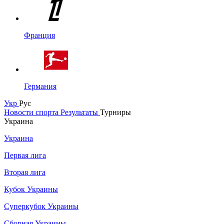
Франция
Германия
Укр
Рус
Новости спорта
Результаты
Турниры
Украина
Украина
Первая лига
Вторая лига
Кубок Украины
Суперкубок Украины
Сборная Украины