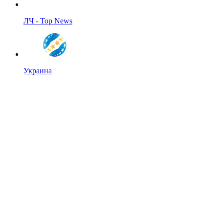
ЛЧ - Top News
Украина