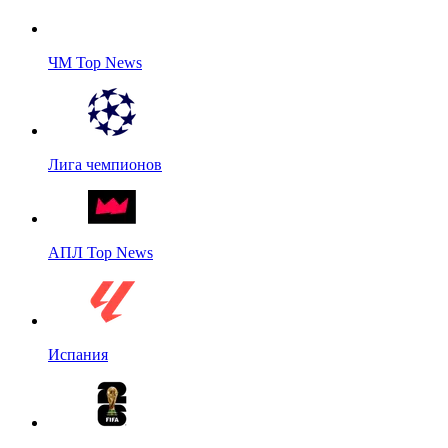
ЧМ Top News
Лига чемпионов
АПЛ Top News
Испания