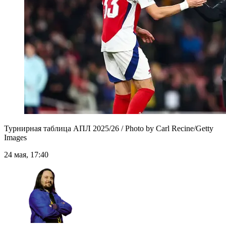
Турнирная таблица АПЛ 2025/26 / Photo by Carl Recine/Getty
Images
24 мая, 17:40