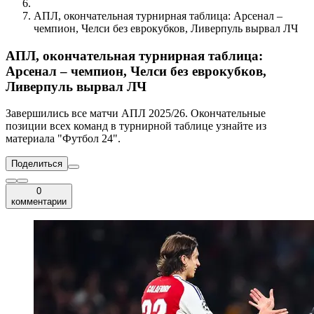
АПЛ, окончательная турнирная таблица: Арсенал –
чемпион, Челси без еврокубков, Ливерпуль вырвал ЛЧ
АПЛ, окончательная турнирная таблица:
Арсенал – чемпион, Челси без еврокубков,
Ливерпуль вырвал ЛЧ
Завершились все матчи АПЛ 2025/26. Окончательные
позиции всех команд в турнирной таблице узнайте из
материала "Футбол 24".
Поделиться
0
комментарии