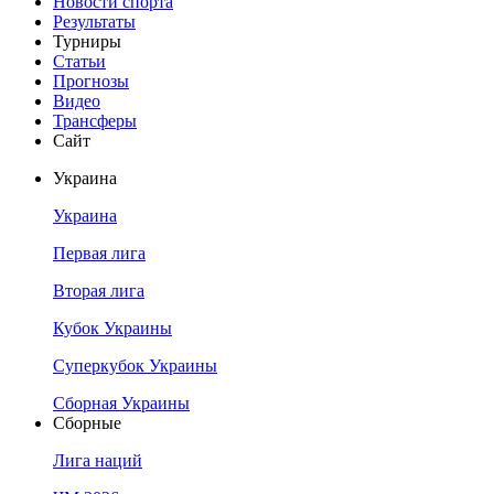
Новости спорта
Результаты
Турниры
Статьи
Прогнозы
Видео
Трансферы
Сайт
Украина
Украина
Первая лига
Вторая лига
Кубок Украины
Суперкубок Украины
Сборная Украины
Сборные
Лига наций