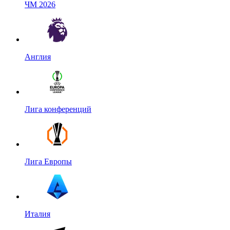
ЧМ 2026
Англия
Лига конференций
Лига Европы
Италия