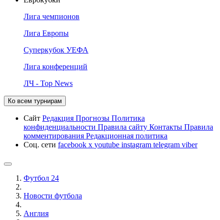
Лига чемпионов
Лига Европы
Суперкубок УЕФА
Лига конференций
ЛЧ - Top News
Ко всем турнирам
Сайт
Редакция
Прогнозы
Политика
конфиденциальности
Правила сайту
Контакты
Правила
комментирования
Редакционная политика
Соц. сети
facebook
x
youtube
instagram
telegram
viber
Футбол 24
Новости футбола
Англия