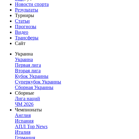
Новости спорта
Результаты
Турниры
Статьи
Прогнозы
Видео
Трансферы
Сайт
Украина
Украина
Первая лига
Вторая лига
Кубок Украины
Суперкубок Украины
Сборная Украины
Сборные
Лига наций
ЧМ 2026
Чемпионаты
Англия
Испания
АПЛ Top News
Италия
Германия