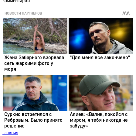
комментарии
главная