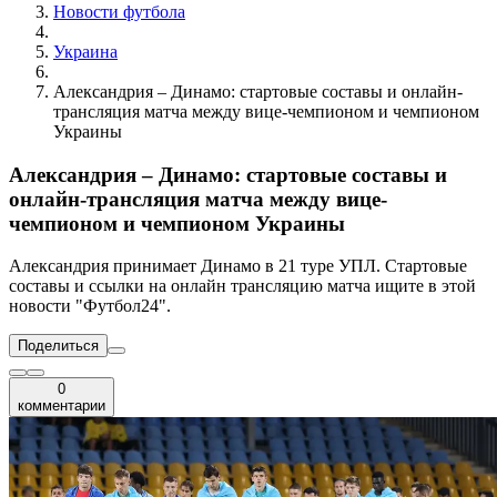
Новости футбола
Украина
Александрия – Динамо: стартовые составы и онлайн-
трансляция матча между вице-чемпионом и чемпионом
Украины
Александрия – Динамо: стартовые составы и
онлайн-трансляция матча между вице-
чемпионом и чемпионом Украины
Александрия принимает Динамо в 21 туре УПЛ. Стартовые
составы и ссылки на онлайн трансляцию матча ищите в этой
новости "Футбол24".
Поделиться
0
комментарии