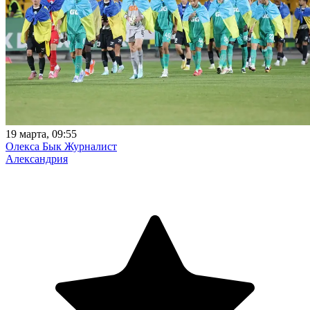
19 марта, 09:55
Олекса Бык
Журналист
Александрия