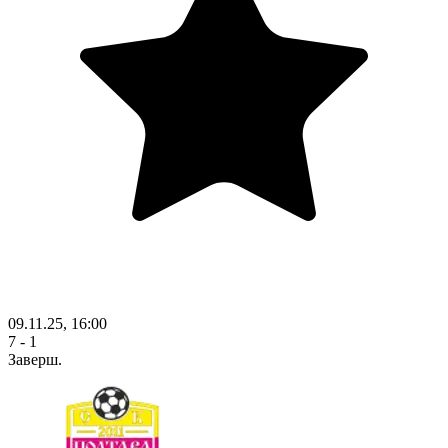
09.11.25, 16:00
7 - 1
Заверш.