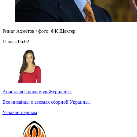
Ринат Ахметов / фото: ФК Шахтер
11 мая, 06:02
Анастасія Прокопчук
Журналист
Все инсайды о звездах сборной Украины.
Узнавай первым