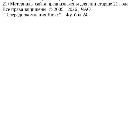
21+
Материалы сайта предназначены для лиц старше 21 года
Все права защищены. © 2005 -
2026
, ЧАО
"Телерадиокомпания Люкс". "Футбол 24".