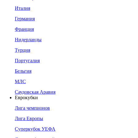
Италия
Германия
Франция
Нидерланды
Турция
Португалия
Бельгия
МЛС
Саудовская Аравия
Еврокубки
Лига чемпионов
Лига Европы
Суперкубок УЕФА