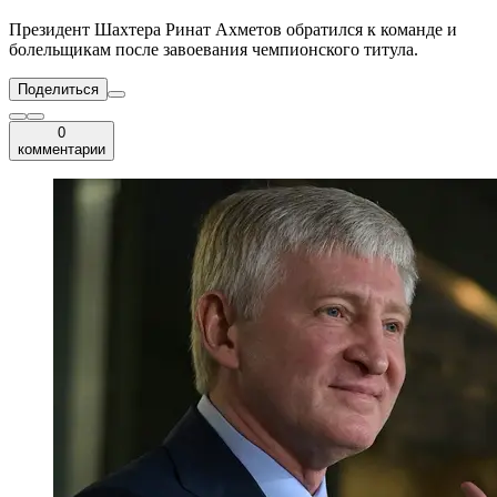
Президент Шахтера Ринат Ахметов обратился к команде и
болельщикам после завоевания чемпионского титула.
Поделиться
0
комментарии