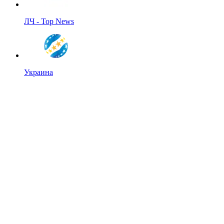
ЛЧ - Top News
Украина