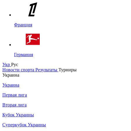
Франция
Германия
Укр
Рус
Новости спорта
Результаты
Турниры
Украина
Украина
Первая лига
Вторая лига
Кубок Украины
Суперкубок Украины