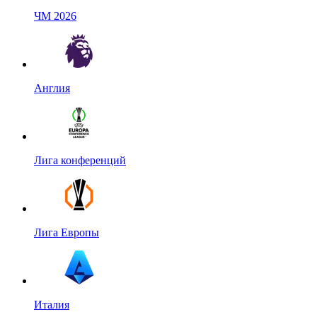
ЧМ 2026
Англия
Лига конференций
Лига Европы
Италия