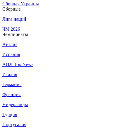
Сборная Украины
Сборные
Лига наций
ЧМ 2026
Чемпионаты
Англия
Испания
АПЛ Top News
Италия
Германия
Франция
Нидерланды
Турция
Португалия