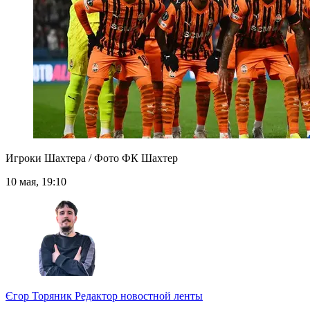
Игроки Шахтера / Фото ФК Шахтер
10 мая, 19:10
Єгор Торяник
Редактор новостной ленты