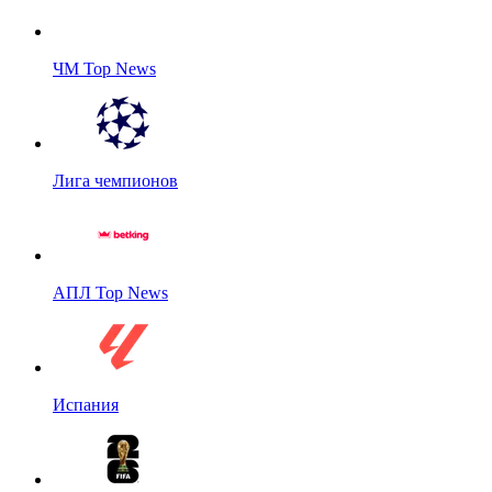
ЧМ Top News
Лига чемпионов
АПЛ Top News
Испания