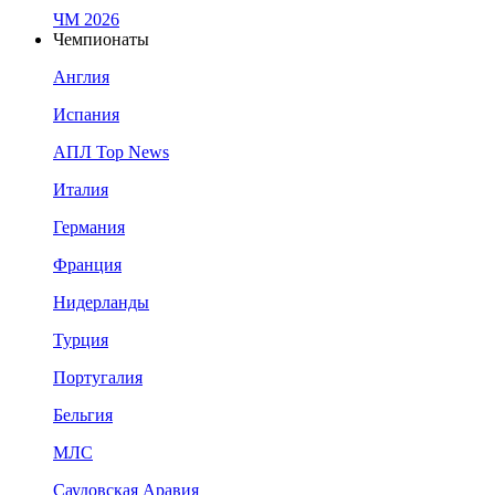
ЧМ 2026
Чемпионаты
Англия
Испания
АПЛ Top News
Италия
Германия
Франция
Нидерланды
Турция
Португалия
Бельгия
МЛС
Саудовская Аравия