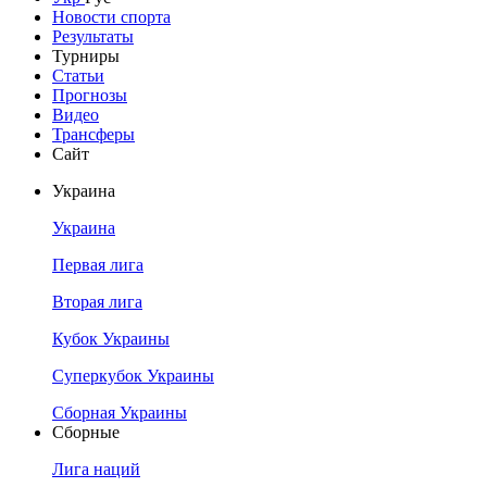
Новости спорта
Результаты
Турниры
Статьи
Прогнозы
Видео
Трансферы
Сайт
Украина
Украина
Первая лига
Вторая лига
Кубок Украины
Суперкубок Украины
Сборная Украины
Сборные
Лига наций