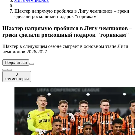
Лига чемпионов
Шахтер напрямую пробился в Лигу чемпионов – греки
сделали роскошный подарок "горнякам"
Шахтер напрямую пробился в Лигу чемпионов –
греки сделали роскошный подарок "горнякам"
Шахтер в следующем сезоне сыграет в основном этапе Лиги
чемпионов 2026/2027.
Поделиться
0
комментарии