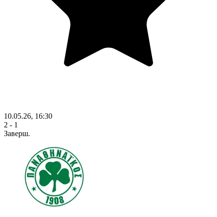
10.05.26, 16:30
2 - 1
Заверш.