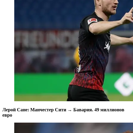
Лерой Сане: Манчестер Сити → Бавария. 49 миллионов
евро