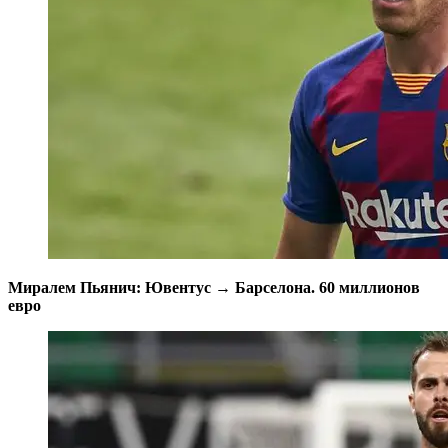
Миралем Пьянич: Ювентус → Барселона. 60 миллионов
евро