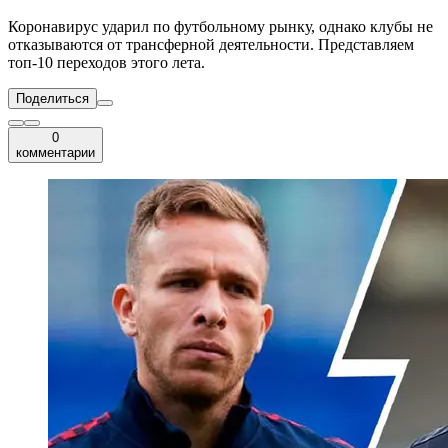
Коронавирус ударил по футбольному рынку, однако клубы не
отказываются от трансферной деятельности. Представляем
топ-10 переходов этого лета.
Поделиться
0
комментарии