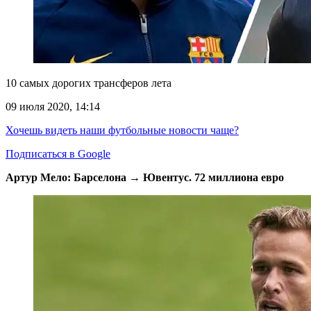
10 самых дорогих трансферов лета
09 июля 2020, 14:14
Хочешь видеть наши футбольные новости чаще?
Подписаться в Google
Артур Мело: Барселона → Ювентус. 72 миллиона евро