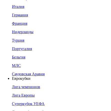
Италия
Германия
Франция
Нидерланды
Турция
Португалия
Бельгия
МЛС
Саудовская Аравия
Еврокубки
Лига чемпионов
Лига Европы
Суперкубок УЕФА