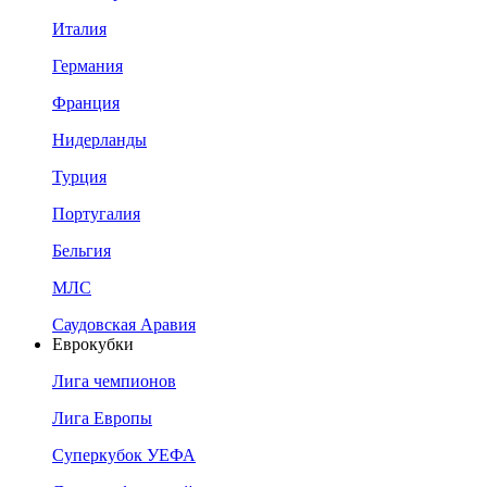
Италия
Германия
Франция
Нидерланды
Турция
Португалия
Бельгия
МЛС
Саудовская Аравия
Еврокубки
Лига чемпионов
Лига Европы
Суперкубок УЕФА