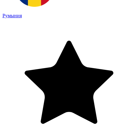
Румыния