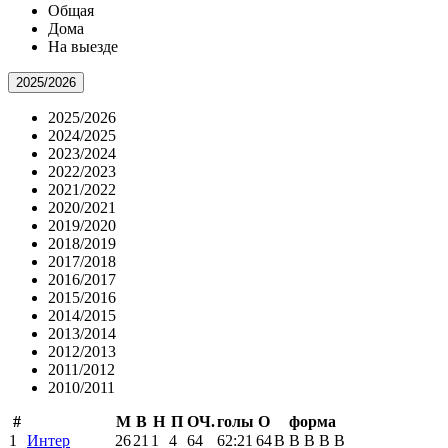
Общая
Дома
На выезде
2025/2026
2025/2026
2024/2025
2023/2024
2022/2023
2021/2022
2020/2021
2019/2020
2018/2019
2017/2018
2016/2017
2015/2016
2014/2015
2013/2014
2012/2013
2011/2012
2010/2011
#
М
В
Н
П
ОЧ.
голы
О
форма
1
Интер
26
21
1
4
64
62:21
64
В
В
В
В
В