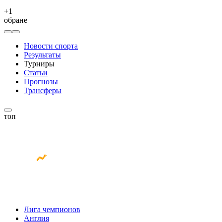
+
1
обране
Новости спорта
Результаты
Турниры
Статьи
Прогнозы
Трансферы
топ
Лига чемпионов
Англия