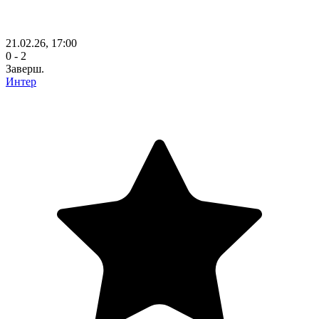
21.02.26, 17:00
0 - 2
Заверш.
Интер