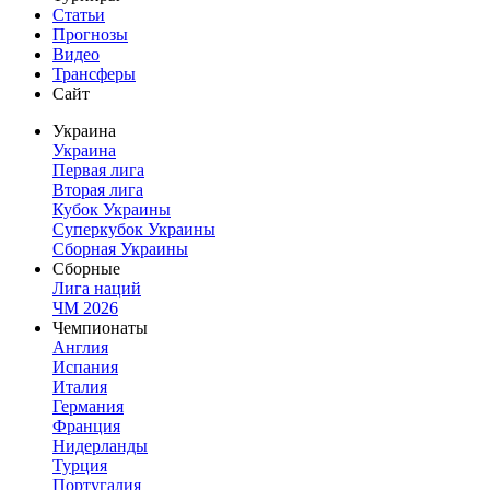
Статьи
Прогнозы
Видео
Трансферы
Сайт
Украина
Украина
Первая лига
Вторая лига
Кубок Украины
Суперкубок Украины
Сборная Украины
Сборные
Лига наций
ЧМ 2026
Чемпионаты
Англия
Испания
Италия
Германия
Франция
Нидерланды
Турция
Португалия