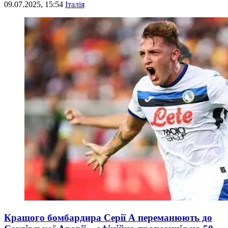
09.07.2025, 15:54
Італія
Кращого бомбардира Серії А переманюють до