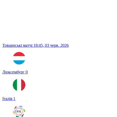
Товариські матчі
18:45,
03 черв. 2026
Люксембург
0
Італія
1