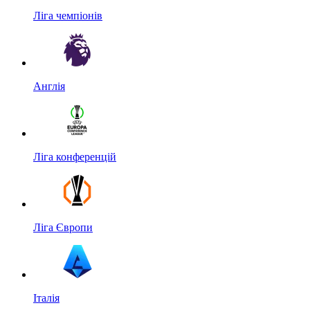
Ліга чемпіонів
Англія
Ліга конференцій
Ліга Європи
Італія