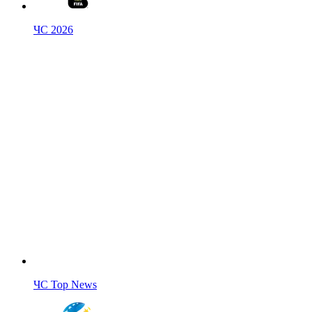
ЧС 2026
ЧС Top News