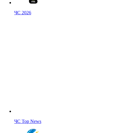
ЧС 2026
ЧС Top News