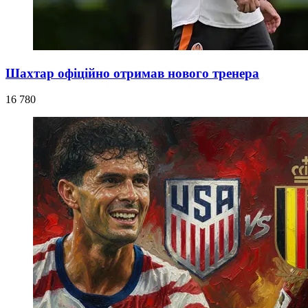
Шахтар офіційно отримав нового тренера
16 780