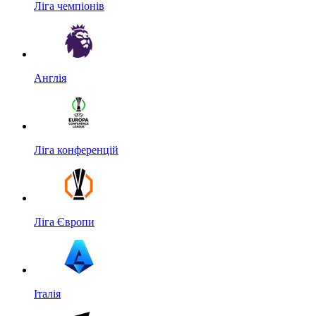
Ліга чемпіонів
Англія
Ліга конференцій
Ліга Європи
Італія