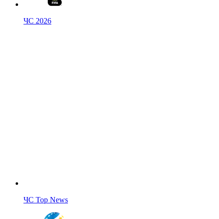
ЧС 2026
ЧС Top News