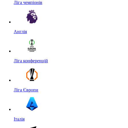
Ліга чемпіонів
Англія
Ліга конференцій
Ліга Європи
Італія