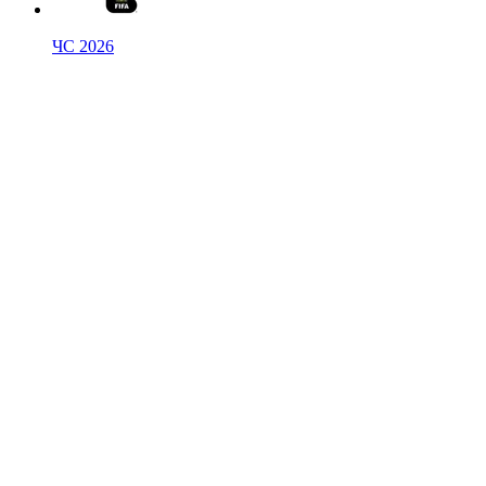
ЧС 2026