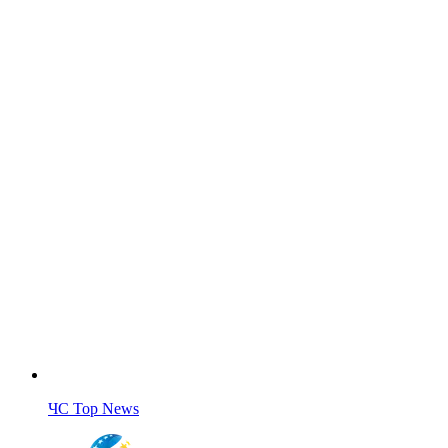
ЧС Top News