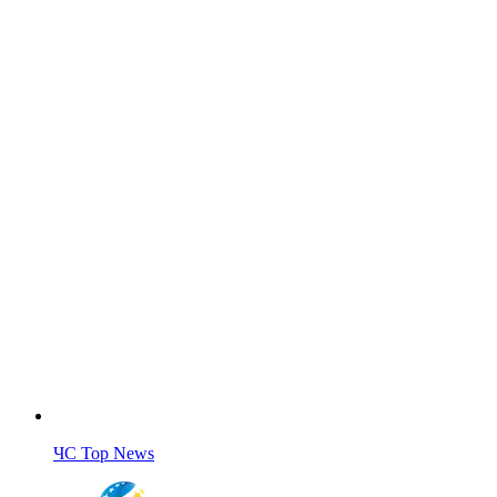
ЧС Top News