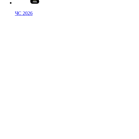
ЧС 2026