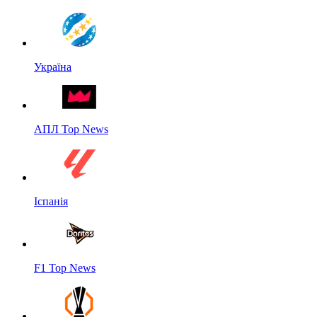
Україна
АПЛ Top News
Іспанія
F1 Top News