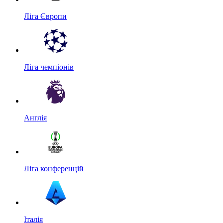
Ліга Європи
Ліга чемпіонів
Англія
Ліга конференцій
Італія