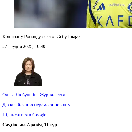
Кріштіану Роналду / фото: Getty Images
27 грудня 2025, 19:49
Ольга Любушкіна
Журналістка
Дізнавайся про перемоги першим.
Підписатися в Google
Саудівська Аравія, 11 тур