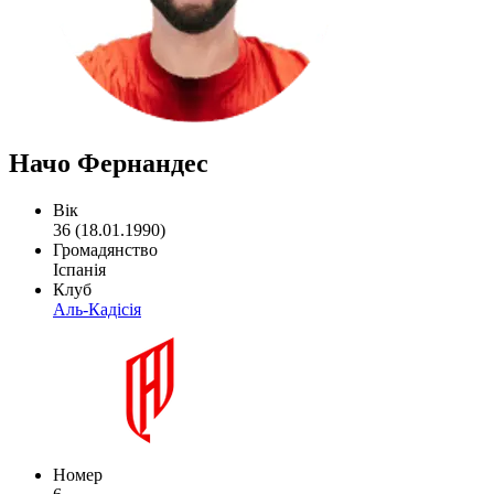
Начо Фернандес
Вік
36 (18.01.1990)
Громадянство
Іспанія
Клуб
Аль-Кадісія
Номер