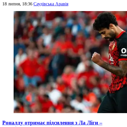
18 липня, 18:36
Саудівська Аравія
Роналду отримає підсилення з Ла Ліги –