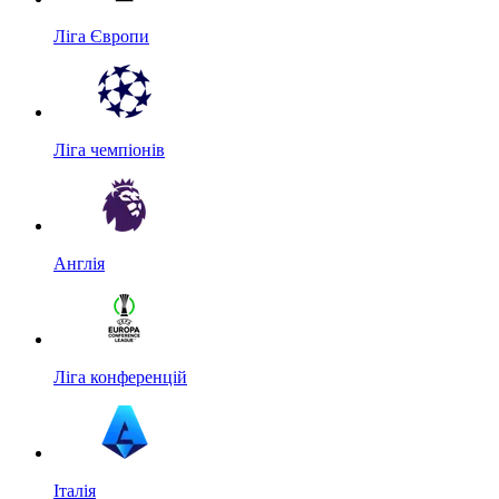
Ліга Європи
Ліга чемпіонів
Англія
Ліга конференцій
Італія