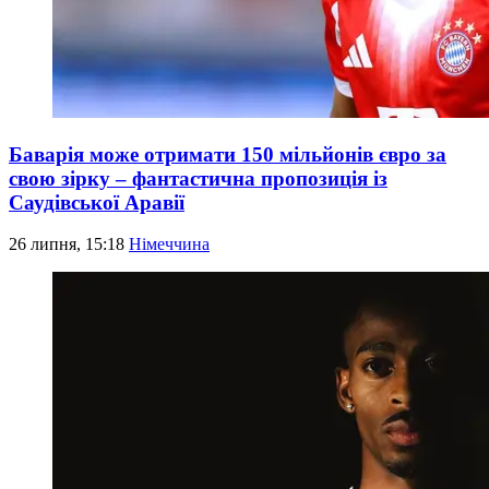
Баварія може отримати 150 мільйонів євро за
свою зірку – фантастична пропозиція із
Саудівської Аравії
26 липня, 15:18
Німеччина