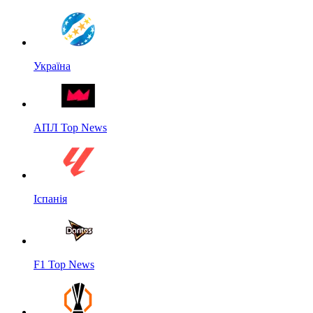
Україна
АПЛ Top News
Іспанія
F1 Top News