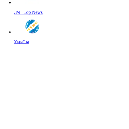
ЛЧ - Top News
Україна