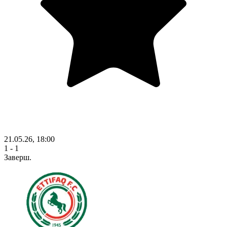
21.05.26, 18:00
1 - 1
Заверш.