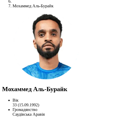
Мохаммед Аль-Бурайк
Мохаммед Аль-Бурайк
Вік
33 (15.09.1992)
Громадянство
Саудівська Аравія