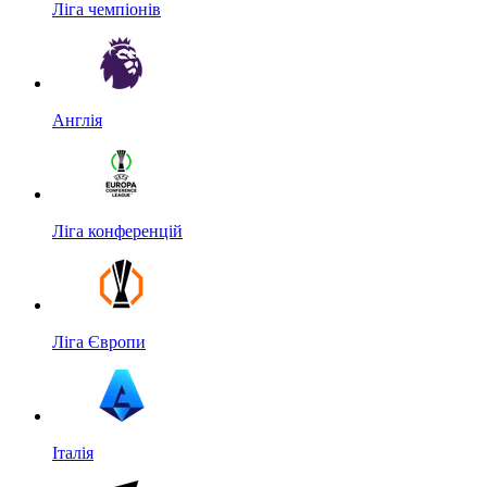
Ліга чемпіонів
Англія
Ліга конференцій
Ліга Європи
Італія