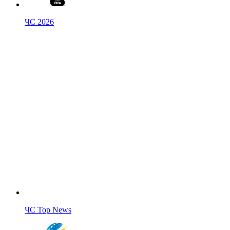
ЧС 2026
ЧС Top News