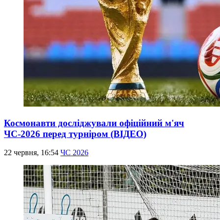
Космонавти досліджували офіційний м'яч
ЧС-2026 перед турніром (ВІДЕО)
22 червня, 16:54
ЧС 2026