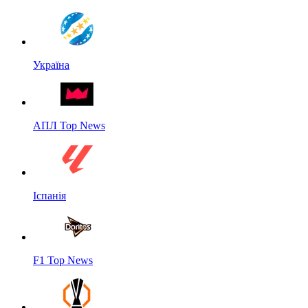
Україна
АПЛ Top News
Іспанія
F1 Top News