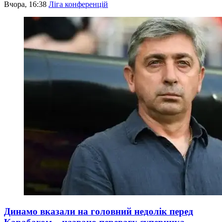
Вчора, 16:38
Ліга конференцій
Динамо вказали на головний недолік перед