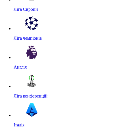
Ліга Європи
Ліга чемпіонів
Англія
Ліга конференцій
Італія