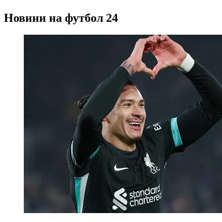
Новини на футбол 24