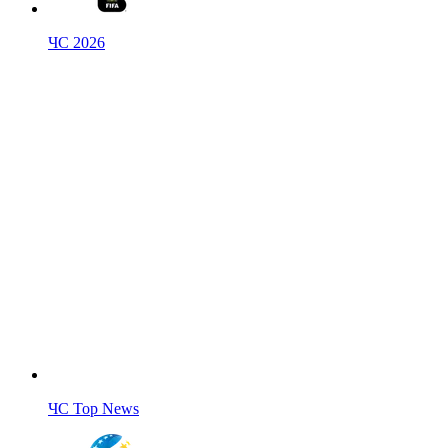
ЧС 2026
ЧС Top News