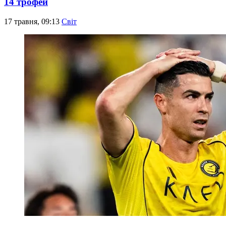
14 трофей
17 травня, 09:13
Світ