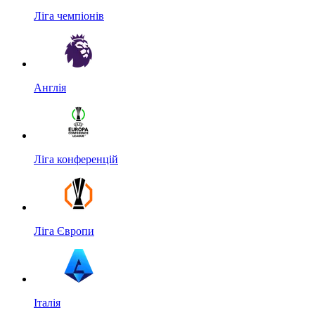
Ліга чемпіонів
Англія
Ліга конференцій
Ліга Європи
Італія