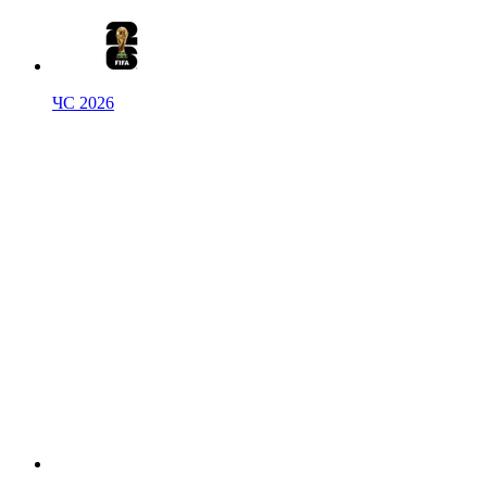
ЧС 2026