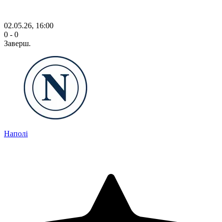
02.05.26, 16:00
0 - 0
Заверш.
Наполі