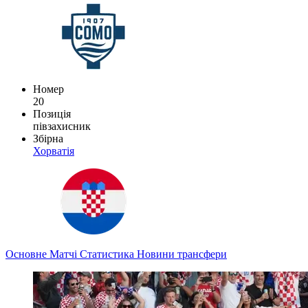
Номер
20
Позиція
півзахисник
Збірна
Хорватія
Основне
Матчі
Статистика
Новини
трансфери