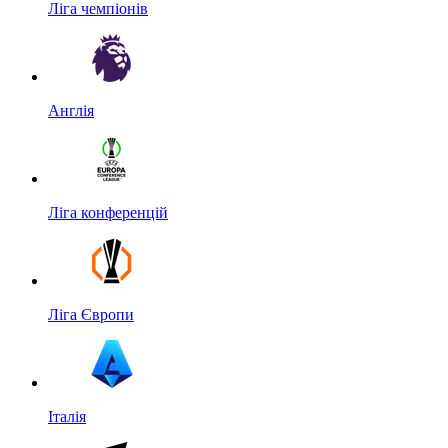
Ліга чемпіонів
Англія
Ліга конференцій
Ліга Європи
Італія