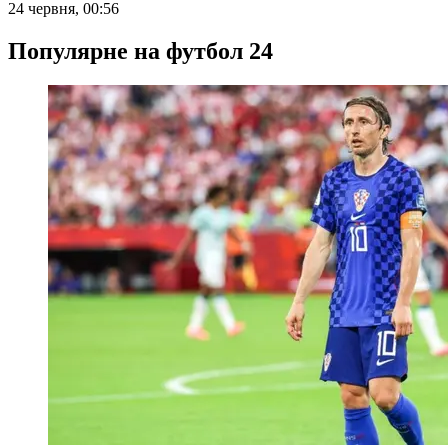
24 червня, 00:56
Популярне на футбол 24