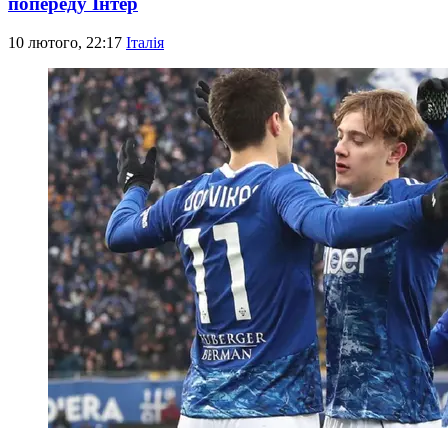
попереду Інтер
10 лютого, 22:17
Італія