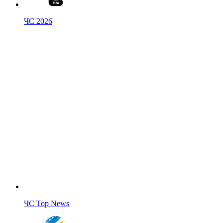
ЧС 2026
ЧС Top News