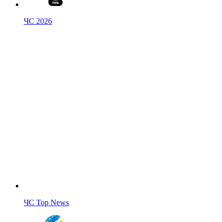
ЧС 2026
ЧС Top News