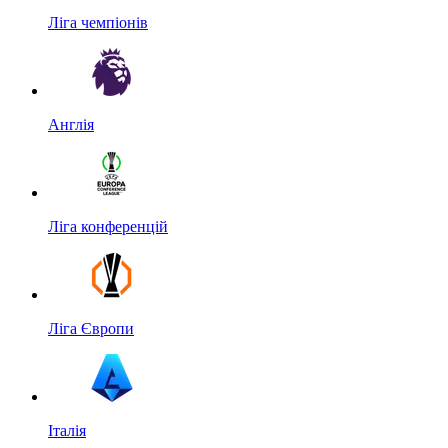
Ліга чемпіонів
Англія
Ліга конференцій
Ліга Європи
Італія