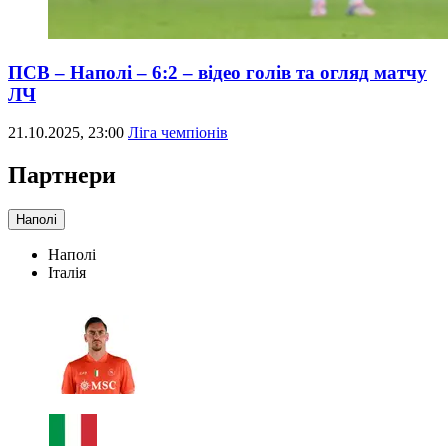
ПСВ – Наполі – 6:2 – відео голів та огляд матчу
ЛЧ
21.10.2025, 23:00
Ліга чемпіонів
Партнери
Наполі
Наполі
Італія