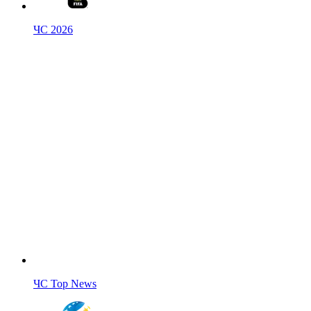
ЧС 2026
ЧС Top News