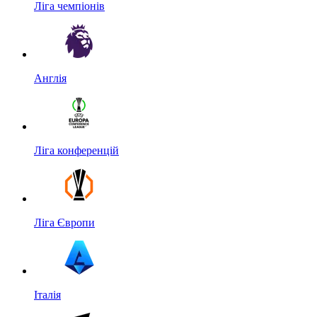
Ліга чемпіонів
Англія
Ліга конференцій
Ліга Європи
Італія