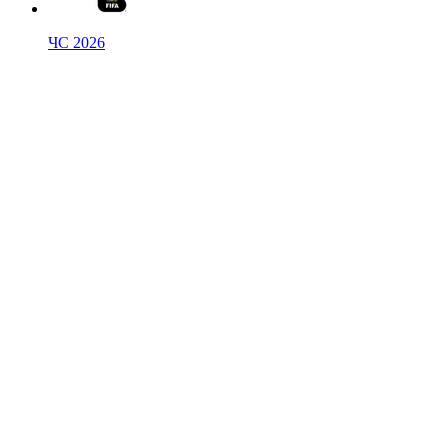
ЧС 2026