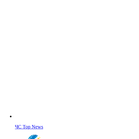
ЧС Top News