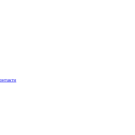
онтакти