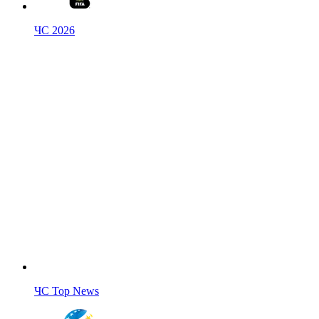
ЧС 2026
ЧС Top News