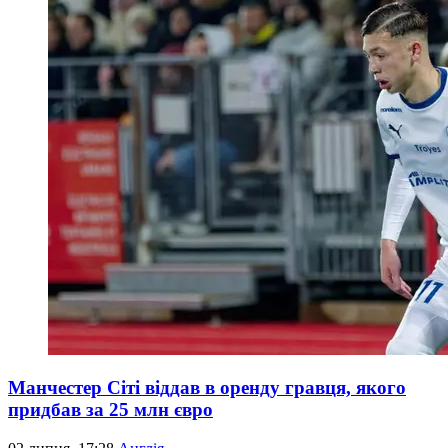
Манчестер Сіті віддав в оренду гравця, якого
придбав за 25 млн євро