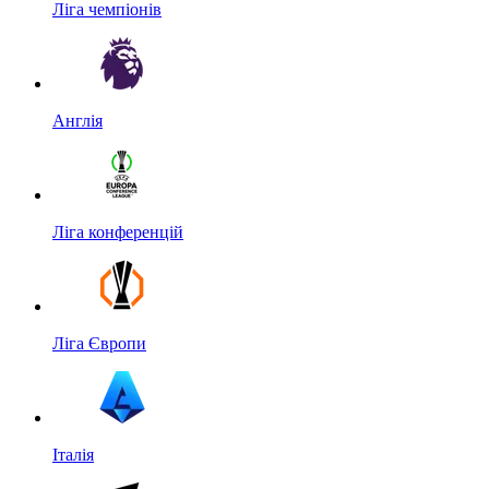
Ліга чемпіонів
Англія
Ліга конференцій
Ліга Європи
Італія