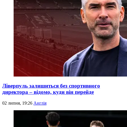
Ліверпуль залишиться без спортивного
директора – відомо, куди він перейде
02 липня, 19:26
Англія