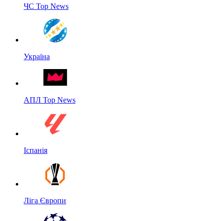
ЧС Top News
Україна
АПЛ Top News
Іспанія
Ліга Європи