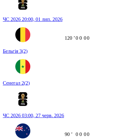
ЧС 2026
20:00,
01 лип. 2026
120
ʼ
0
0
0
0
Бельгія
3
(2)
Сенегал
2
(2)
ЧС 2026
03:00,
27 черв. 2026
90
ʼ
0
0
0
0