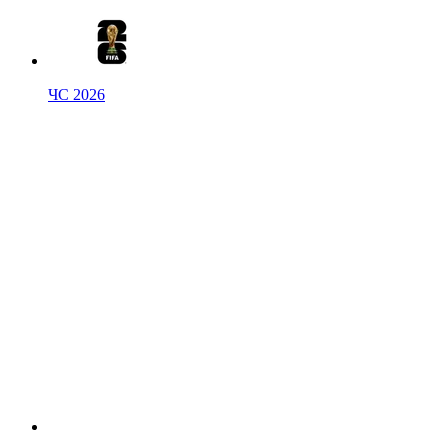
ЧС 2026