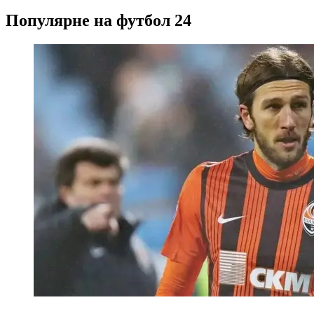
Популярне на футбол 24