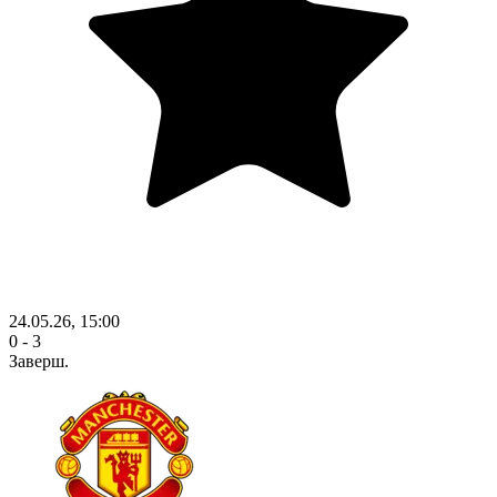
24.05.26, 15:00
0 - 3
Заверш.