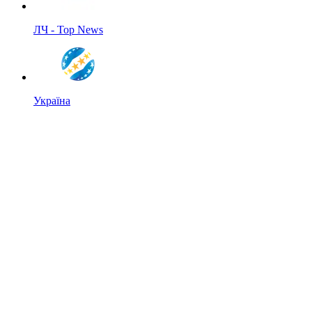
ЛЧ - Top News
Україна