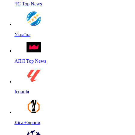
ЧС Top News
Україна
АПЛ Top News
Іспанія
Ліга Європи