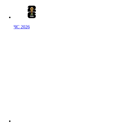
ЧС 2026