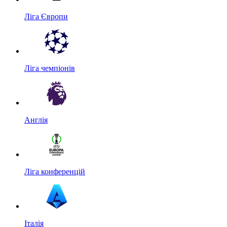
Ліга Європи
Ліга чемпіонів
Англія
Ліга конференцій
Італія