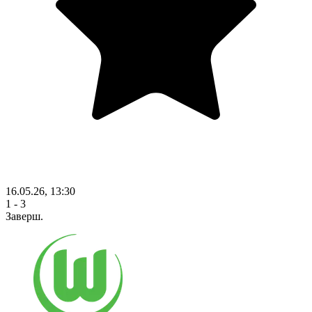
16.05.26, 13:30
1 - 3
Заверш.