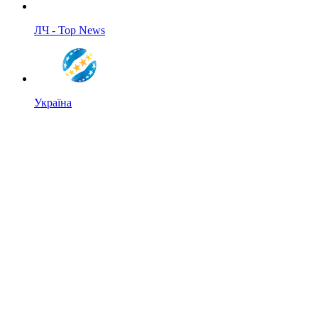
ЛЧ - Top News
Україна