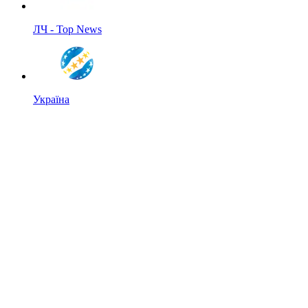
ЛЧ - Top News
Україна