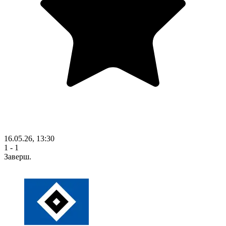
16.05.26, 13:30
1 - 1
Заверш.