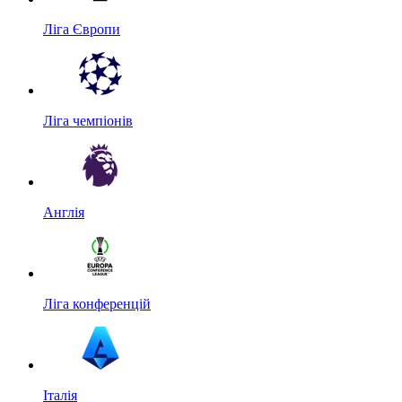
Ліга Європи
Ліга чемпіонів
Англія
Ліга конференцій
Італія