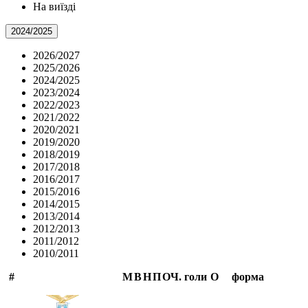
На виїзді
2024/2025
2026/2027
2025/2026
2024/2025
2023/2024
2022/2023
2021/2022
2020/2021
2019/2020
2018/2019
2017/2018
2016/2017
2015/2016
2014/2015
2013/2014
2012/2013
2011/2012
2010/2011
#
М
В
Н
П
ОЧ.
голи
О
форма