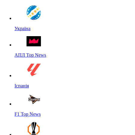
Україна
АПЛ Top News
Іспанія
F1 Top News