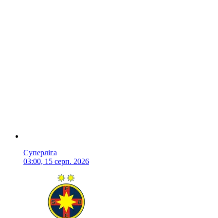
Суперліга
03:00, 15 серп. 2026