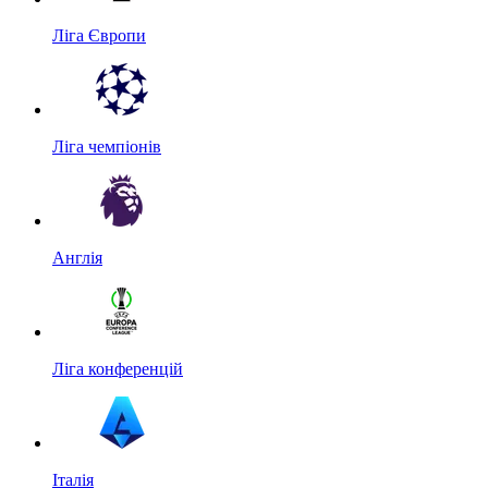
Ліга Європи
Ліга чемпіонів
Англія
Ліга конференцій
Італія