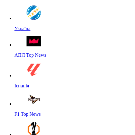
Україна
АПЛ Top News
Іспанія
F1 Top News