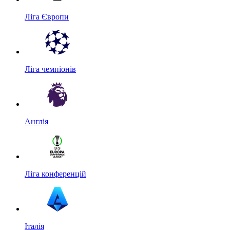
Ліга Європи
Ліга чемпіонів
Англія
Ліга конференцій
Італія