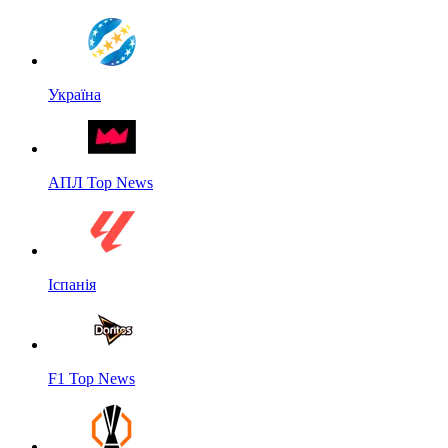
Україна
АПЛ Top News
Іспанія
F1 Top News