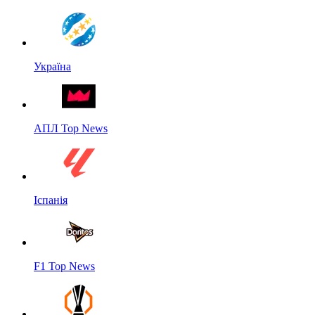
Україна
АПЛ Top News
Іспанія
F1 Top News