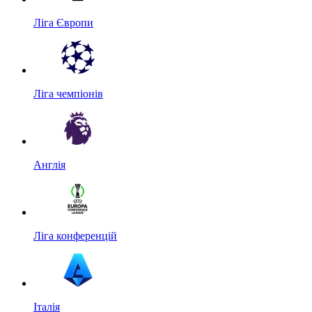
Ліга Європи
Ліга чемпіонів
Англія
Ліга конференцій
Італія