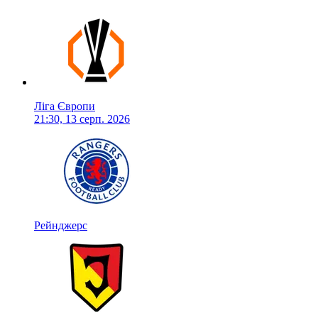
Ліга Європи
21:30, 13 серп. 2026
Рейнджерс