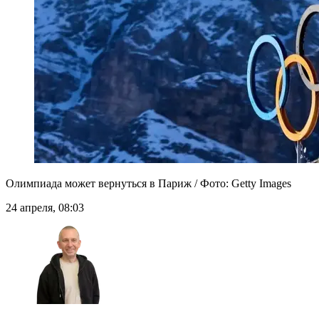
Олимпиада может вернуться в Париж / Фото: Getty Images
24 апреля, 08:03