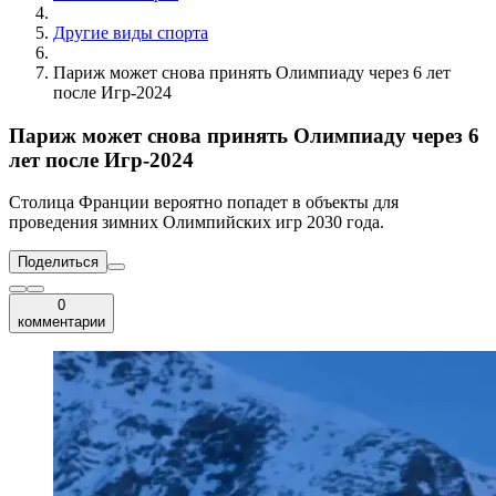
Другие виды спорта
Париж может снова принять Олимпиаду через 6 лет
после Игр-2024
Париж может снова принять Олимпиаду через 6
лет после Игр-2024
Столица Франции вероятно попадет в объекты для
проведения зимних Олимпийских игр 2030 года.
Поделиться
0
комментарии