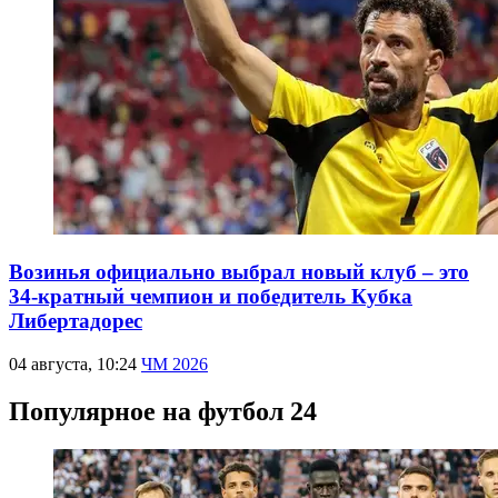
Возинья официально выбрал новый клуб – это
34-кратный чемпион и победитель Кубка
Либертадорес
04 августа, 10:24
ЧМ 2026
Популярное на футбол 24