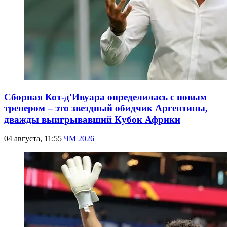
Сборная Кот-д'Ивуара определилась с новым
тренером – это звездный обидчик Аргентины,
дважды выигрывавший Кубок Африки
04 августа, 11:55
ЧМ 2026