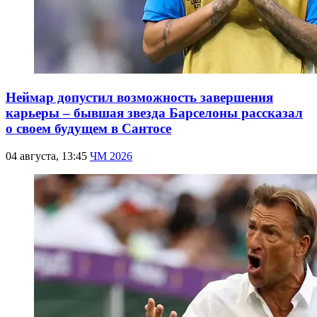
Неймар допустил возможность завершения
карьеры – бывшая звезда Барселоны рассказал
о своем будущем в Сантосе
04 августа, 13:45
ЧМ 2026