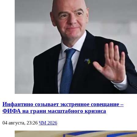
Инфантино созывает экстренное совещание –
ФИФА на грани масштабного кризиса
04 августа, 23:26
ЧМ 2026