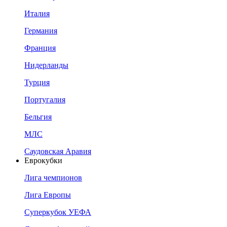
Италия
Германия
Франция
Нидерланды
Турция
Португалия
Бельгия
МЛС
Саудовская Аравия
Еврокубки
Лига чемпионов
Лига Европы
Суперкубок УЕФА