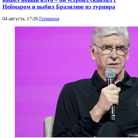
Неймаром и выбил Бразилию из турнира
04 августа, 17:26
Германия