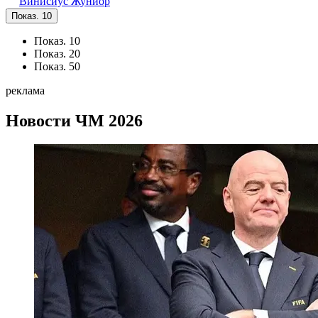
Винисиус Жуниор
Показ. 10
Показ. 10
Показ. 20
Показ. 50
реклама
Новости
ЧМ 2026