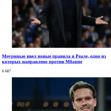
Моуринью ввел новые правила в Реале, одно из
которых направлено против Мбаппе
6 687