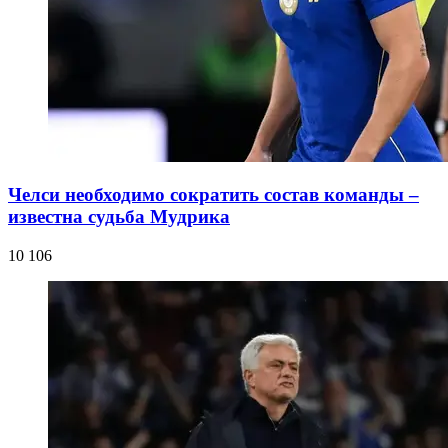
Челси необходимо сократить состав команды –
известна судьба Мудрика
10 106