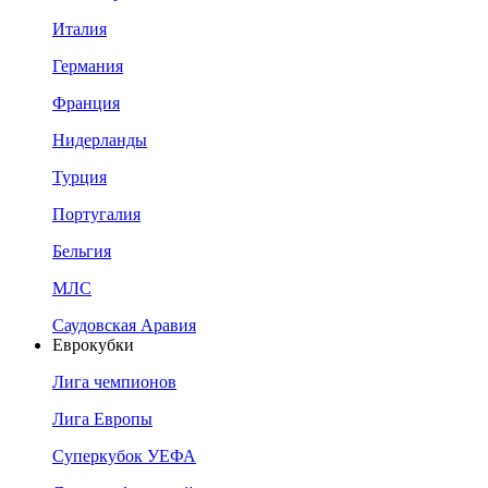
Италия
Германия
Франция
Нидерланды
Турция
Португалия
Бельгия
МЛС
Саудовская Аравия
Еврокубки
Лига чемпионов
Лига Европы
Суперкубок УЕФА