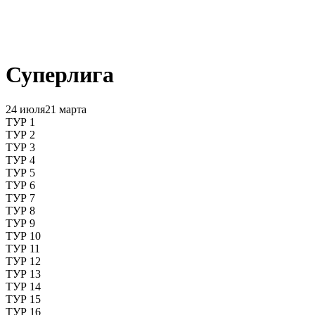
Суперлига
24 июля
21 марта
ТУР 1
ТУР 2
ТУР 3
ТУР 4
ТУР 5
ТУР 6
ТУР 7
ТУР 8
ТУР 9
ТУР 10
ТУР 11
ТУР 12
ТУР 13
ТУР 14
ТУР 15
ТУР 16