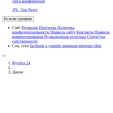
Лига конференций
ЛЧ - Top News
Ко всем турнирам
Сайт
Редакция
Прогнозы
Политика
конфиденциальности
Правила сайту
Контакты
Правила
комментирования
Редакционная политика
Структура
собственности
Соц. сети
facebook
x
youtube
instagram
telegram
viber
Футбол 24
Дания