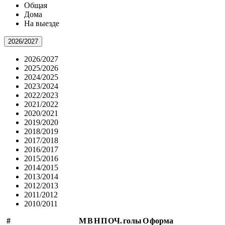
Общая
Дома
На выезде
2026/2027
2026/2027
2025/2026
2024/2025
2023/2024
2022/2023
2021/2022
2020/2021
2019/2020
2018/2019
2017/2018
2016/2017
2015/2016
2014/2015
2013/2014
2012/2013
2011/2012
2010/2011
#
М
В
Н
П
ОЧ.
голы
О
форма