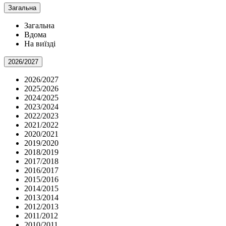
Загальна
Загальна
Вдома
На виїзді
2026/2027
2026/2027
2025/2026
2024/2025
2023/2024
2022/2023
2021/2022
2020/2021
2019/2020
2018/2019
2017/2018
2016/2017
2015/2016
2014/2015
2013/2014
2012/2013
2011/2012
2010/2011