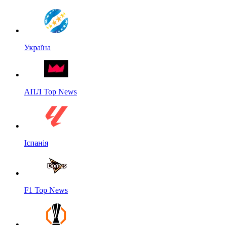
Україна
АПЛ Top News
Іспанія
F1 Top News