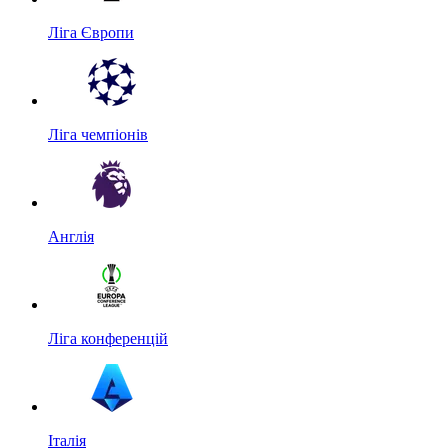
Ліга Європи
Ліга чемпіонів
Англія
Ліга конференцій
Італія