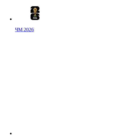
ЧМ 2026