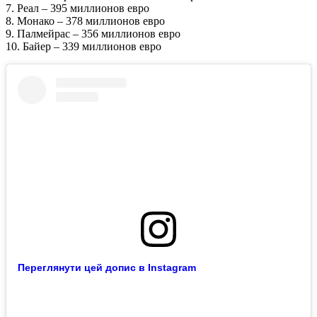
7. Реал – 395 миллионов евро
8. Монако – 378 миллионов евро
9. Палмейрас – 356 миллионов евро
10. Байер – 339 миллионов евро
Переглянути цей допис в Instagram