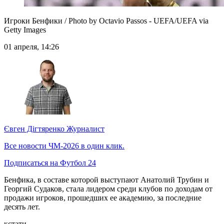
Игроки Бенфики / Photo by Octavio Passos - UEFA/UEFA via
Getty Images
01 апреля, 14:26
Євген Дігтяренко
Журналист
Все новости ЧМ-2026 в один клик.
Подписаться на Футбол 24
Бенфика, в составе которой выступают Анатолий Трубин и
Георгий Судаков, стала лидером среди клубов по доходам от
продажи игроков, прошедших ее академию, за последние
десять лет.
кстати