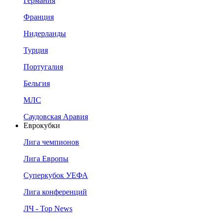
Германия
Франция
Нидерланды
Турция
Португалия
Бельгия
МЛС
Саудовская Аравия
Еврокубки
Лига чемпионов
Лига Европы
Суперкубок УЕФА
Лига конференций
ЛЧ - Top News