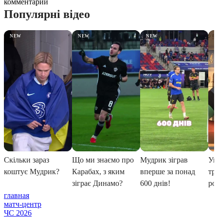
комментарии
главная
матч-центр
ЧС 2026