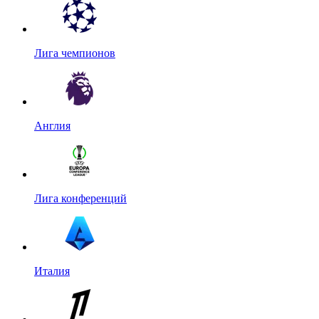
Лига чемпионов
Англия
Лига конференций
Италия