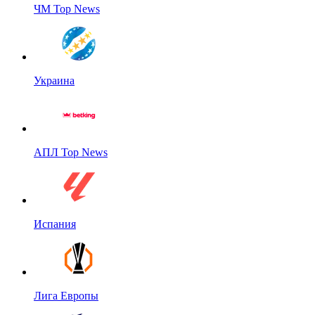
ЧМ Top News
Украина
АПЛ Top News
Испания
Лига Европы