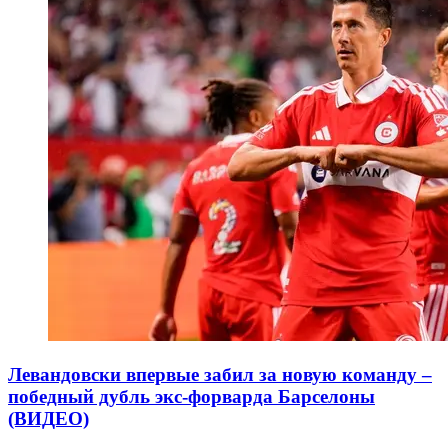
Левандовски впервые забил за новую команду –
победный дубль экс-форварда Барселоны
(ВИДЕО)