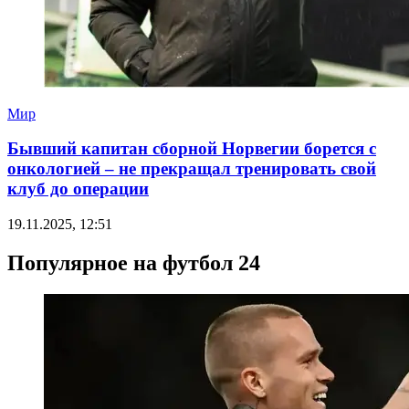
Мир
Бывший капитан сборной Норвегии борется с
онкологией – не прекращал тренировать свой
клуб до операции
19.11.2025, 12:51
Популярное на футбол 24