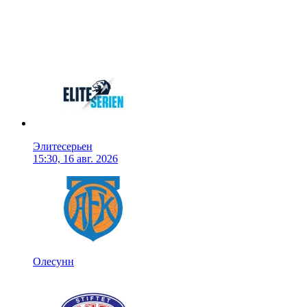
Элитесерьен
15:30, 16 авг. 2026
Олесунн