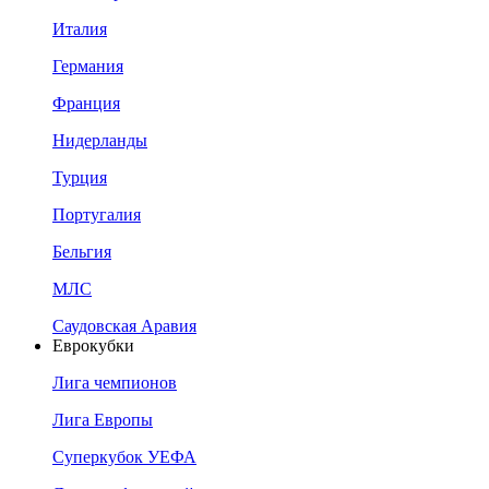
Италия
Германия
Франция
Нидерланды
Турция
Португалия
Бельгия
МЛС
Саудовская Аравия
Еврокубки
Лига чемпионов
Лига Европы
Суперкубок УЕФА