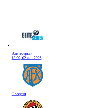
Элитесерьен
18:00, 02 авг. 2026
Олесунн