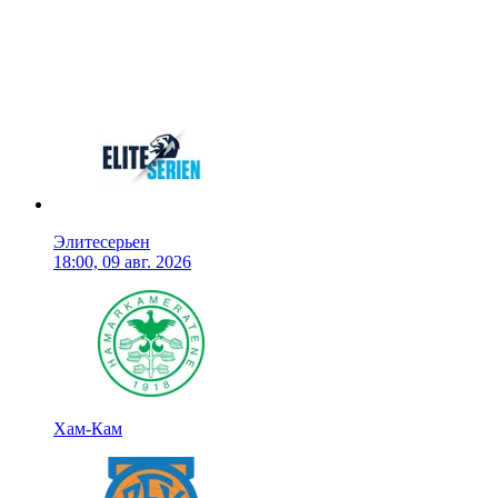
Элитесерьен
18:00, 09 авг. 2026
Хам-Кам