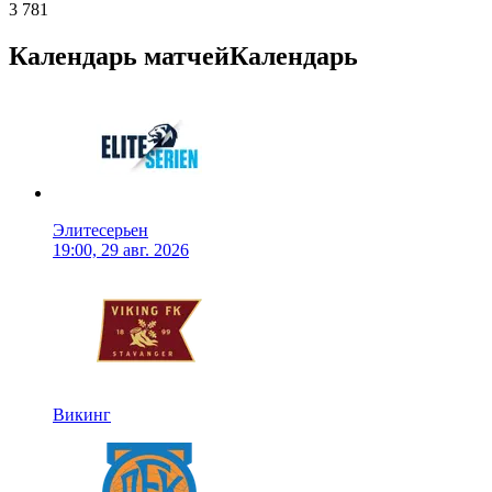
3 781
Календарь матчей
Календарь
Элитесерьен
19:00, 29 авг. 2026
Викинг