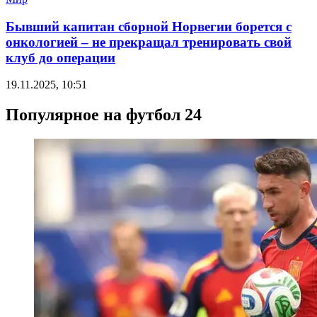
Бывший капитан сборной Норвегии борется с
онкологией – не прекращал тренировать свой
клуб до операции
19.11.2025, 10:51
Популярное на футбол 24