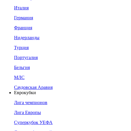
Италия
Германия
Франция
Нидерланды
Турция
Португалия
Бельгия
МЛС
Саудовская Аравия
Еврокубки
Лига чемпионов
Лига Европы
Суперкубок УЕФА