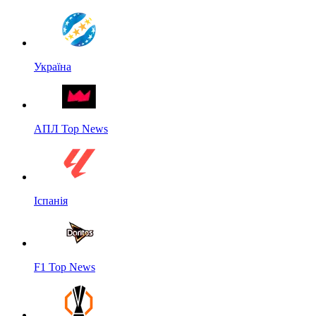
Україна
АПЛ Top News
Іспанія
F1 Top News