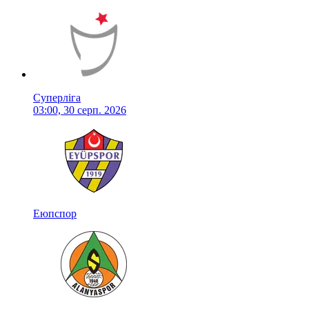
Суперліга
03:00, 30 серп. 2026
Еюпспор