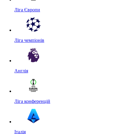
Ліга Європи
Ліга чемпіонів
Англія
Ліга конференцій
Італія