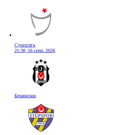
Суперліга
21:30, 16 серп. 2026
Бешикташ