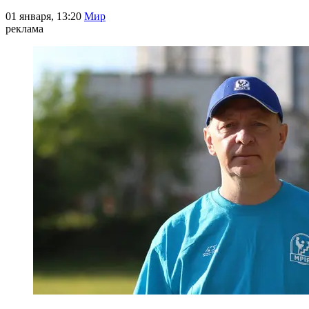
01 января, 13:20
Мир
реклама