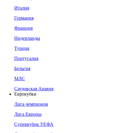
Италия
Германия
Франция
Нидерланды
Турция
Португалия
Бельгия
МЛС
Саудовская Аравия
Еврокубки
Лига чемпионов
Лига Европы
Суперкубок УЕФА