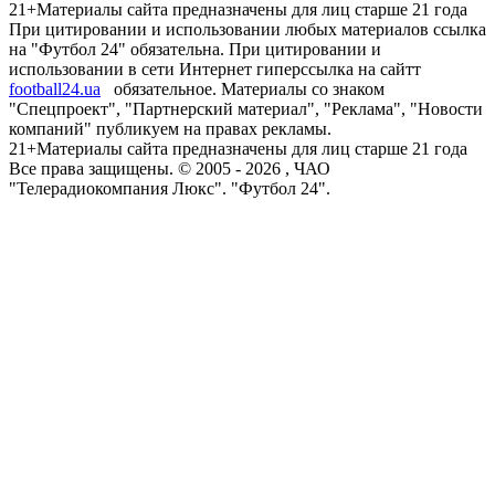
21+
Материалы сайта предназначены для лиц старше 21 года
При цитировании и использовании любых материалов ссылка
на "Футбол 24" обязательна. При цитировании и
использовании в сети Интернет гиперссылка на сайтт
football24.ua
обязательное. Материалы со знаком
"Спецпроект", "Партнерский материал", "Реклама", "Новости
компаний" публикуем на правах рекламы.
21+
Материалы сайта предназначены для лиц старше 21 года
Все права защищены. © 2005 -
2026
, ЧАО
"Телерадиокомпания Люкс". "Футбол 24".