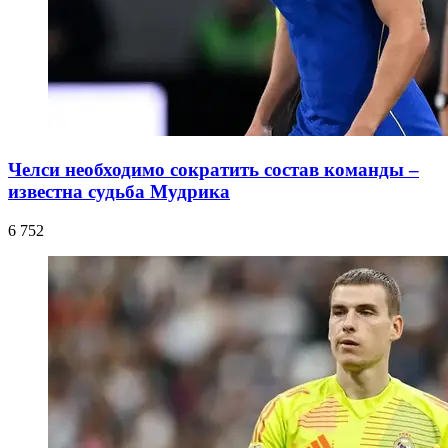
Челси необходимо сократить состав команды –
известна судьба Мудрика
6 752