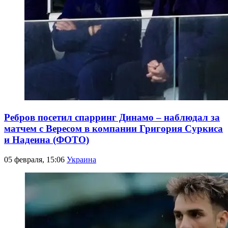
Ребров посетил спарринг Динамо – наблюдал за
матчем с Вересом в компании Григория Суркиса
и Надеина (ФОТО)
05 февраля, 15:06
Украина