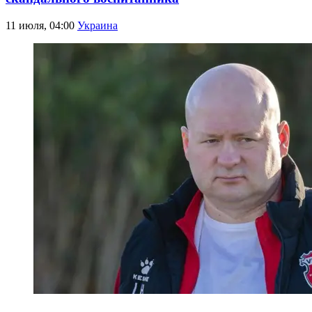
11 июля, 04:00
Украина