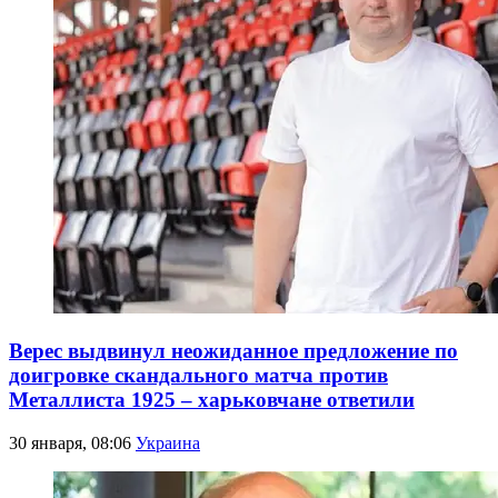
Верес выдвинул неожиданное предложение по
доигровке скандального матча против
Металлиста 1925 – харьковчане ответили
30 января, 08:06
Украина