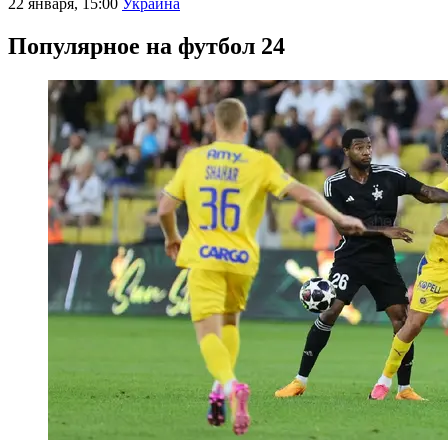
22 января, 15:00
Украина
Популярное на футбол 24