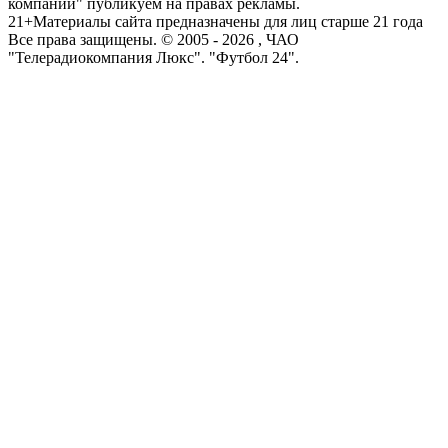
компаний" публикуем на правах рекламы.
21+
Материалы сайта предназначены для лиц старше 21 года
Все права защищены. © 2005 -
2026
, ЧАО
"Телерадиокомпания Люкс". "Футбол 24".