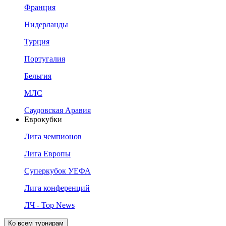
Франция
Нидерланды
Турция
Португалия
Бельгия
МЛС
Саудовская Аравия
Еврокубки
Лига чемпионов
Лига Европы
Суперкубок УЕФА
Лига конференций
ЛЧ - Top News
Ко всем турнирам