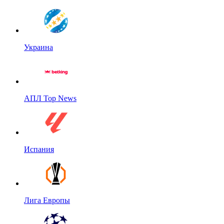
Украина
АПЛ Top News
Испания
Лига Европы