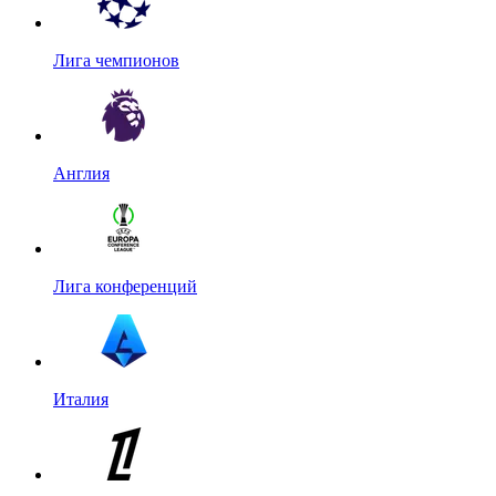
Лига чемпионов
Англия
Лига конференций
Италия