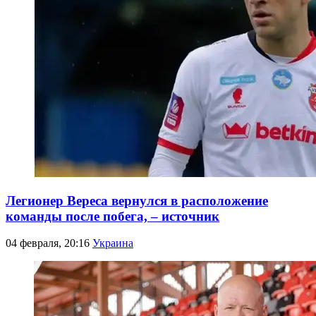
Легионер Вереса вернулся в расположение
команды после побега, – источник
04 февраля, 20:16
Украина