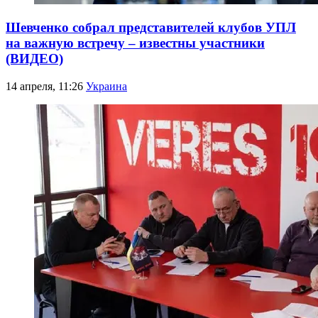
Шевченко собрал представителей клубов УПЛ
на важную встречу – известны участники
(ВИДЕО)
14 апреля, 11:26
Украина