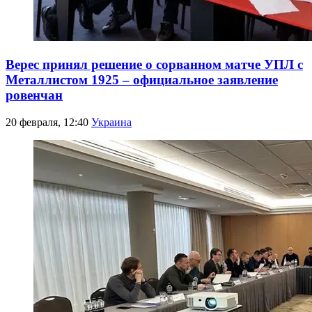
Верес принял решение о сорванном матче УПЛ с
Металлистом 1925 – официальное заявление
ровенчан
20 февраля, 12:40
Украина