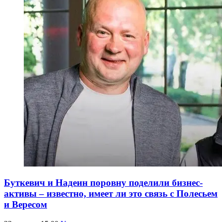
Буткевич и Надеин поровну поделили бизнес-
активы – известно, имеет ли это связь с Полесьем
и Вересом